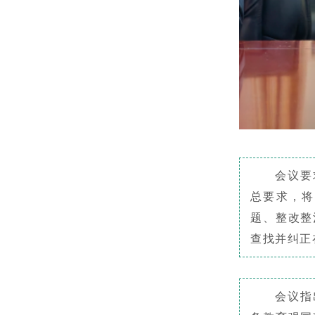
会议要
总要求，将
题、整改整
查找并纠正
会议指