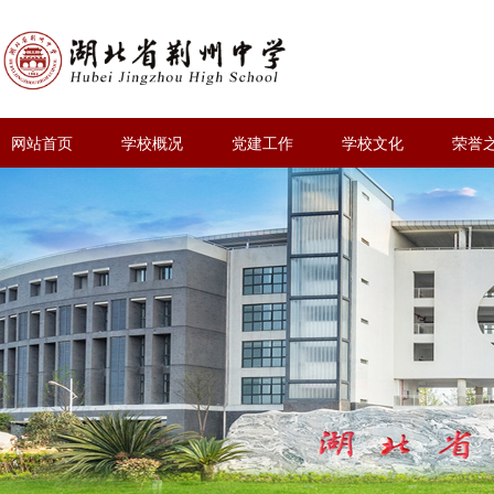
网站首页
学校概况
党建工作
学校文化
荣誉