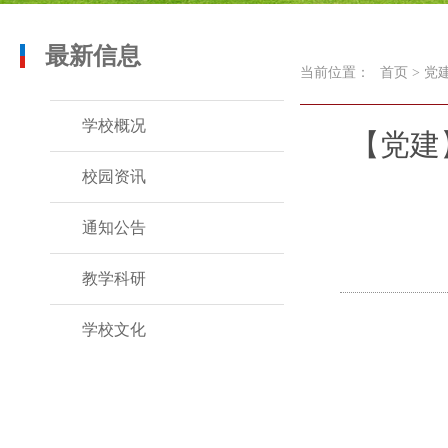
最新信息
当前位置：
首页
>
党
学校概况
【党建
校园资讯
通知公告
教学科研
学校文化