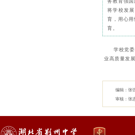
务教育强国
将学校发展
育，用心用
育。
学校党委
业高质量发
编辑：张
审核：张