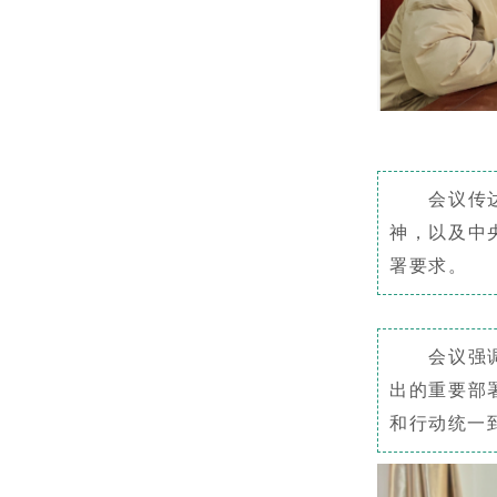
会议传
神，以及中
署要求。
会议强
出的重要部
和行动统一