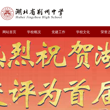
网站首页
学校概况
党建工作
学校文化
荣誉