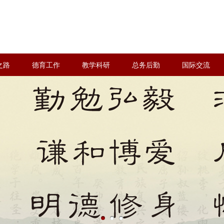
之路
德育工作
教学科研
总务后勤
国际交流