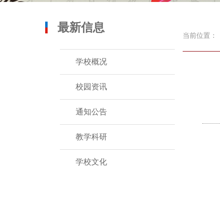
最新信息
当前位置：
学校概况
校园资讯
通知公告
教学科研
学校文化