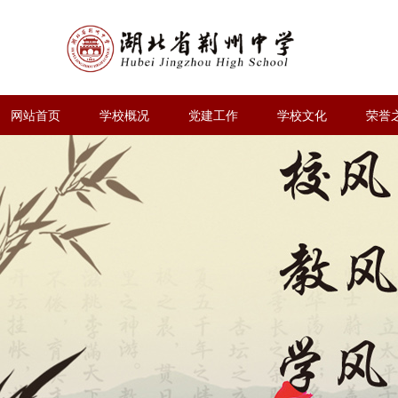
网站首页
学校概况
党建工作
学校文化
荣誉