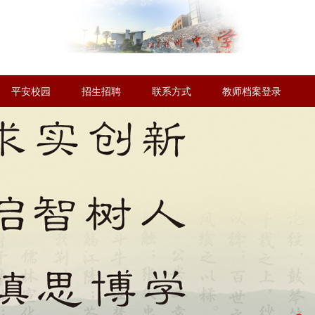
平安校园
招生招聘
联系方式
教师档案登录