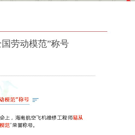
全国劳动模范”称号