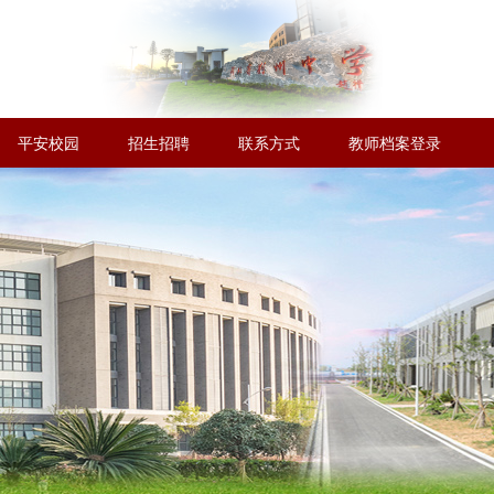
平安校园
招生招聘
联系方式
教师档案登录