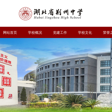
网站首页
学校概况
党建工作
学校文化
荣誉