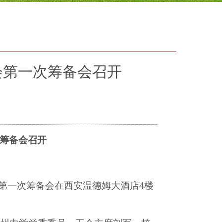
会第一次筹备会召开
筹备会召开
第一次筹备会在西安温德姆大酒店
4
楼