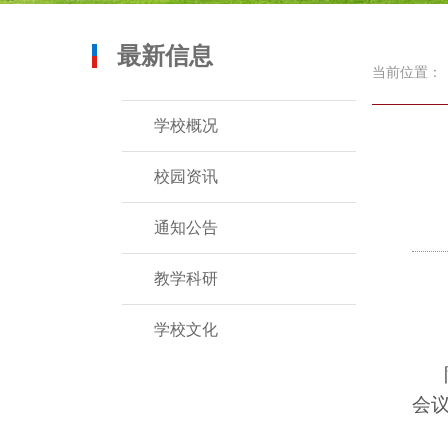
最新信息
当前位置：
学校概况
校园资讯
通知公告
教学科研
学校文化
会