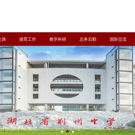
之路
德育工作
教学科研
总务后勤
国际交流