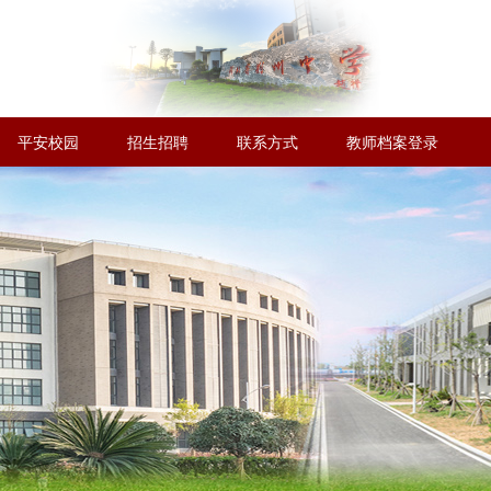
平安校园
招生招聘
联系方式
教师档案登录