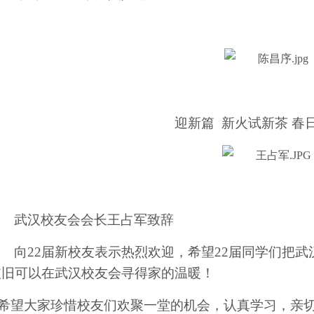
迎新篇
新火试新茶
春
武汉校友会会长王占军致辞
向
22届新校友表示热烈欢迎，希望22届同学们把
依旧可以在武汉校友会寻得家的温暖！
希望大家珍惜校友们欢聚一堂的机会，认真学习，亲