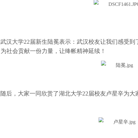
武汉大学
22届新生陆冕表示：武汉校友让我们感受到
，为社会贡献一份力量，让绛帐精神延续！
随后，大家一同欣赏了湖北大学
22届校友卢星辛为