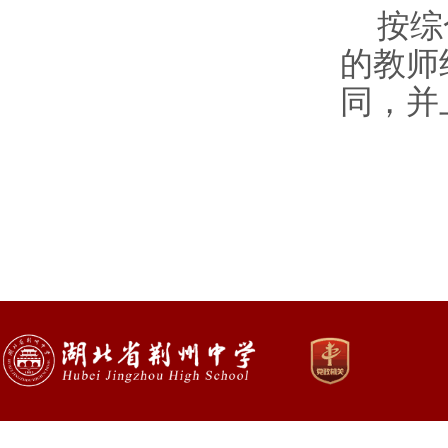
按综
的教师
同，并