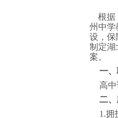
根据
州中学
设，保
制定湖
案。
一、
高中
二、
1.