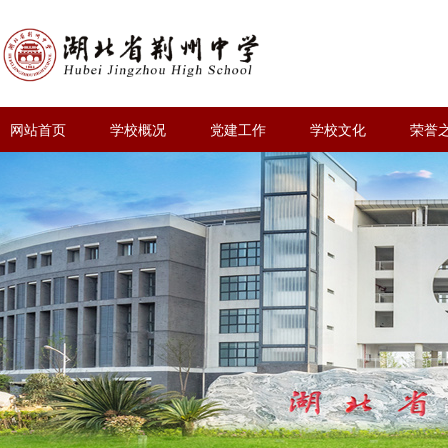
网站首页
学校概况
党建工作
学校文化
荣誉