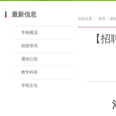
最新信息
当前位置：
首页
>
通
学校概况
【招
校园资讯
通知公告
教学科研
学校文化