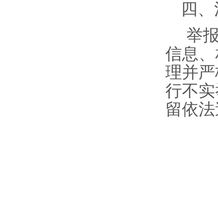
四、
举
信息、
理并严
行不实
留依法