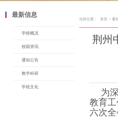
最新信息
当前位置：
首页
>
通
学校概况
荆州
校园资讯
通知公告
教学科研
学校文化
为
教育工
六次全