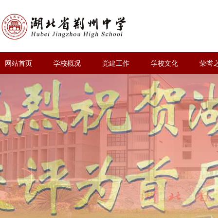
网站首页
学校概况
党建工作
学校文化
荣誉