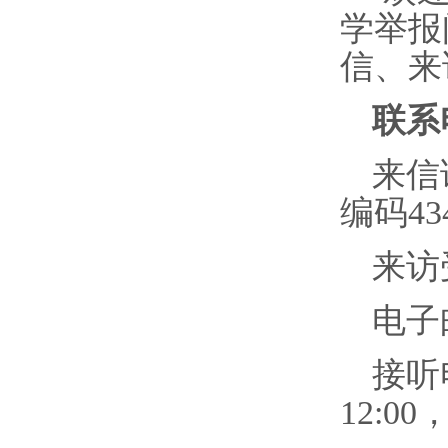
学举报
信、来
联系
来信
编码
43
来访
电子
接听
12:00