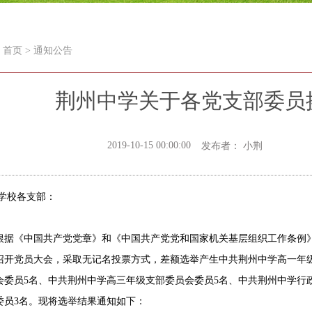
首页
>
通知公告
荆州中学关于各党支部委员
2019-10-15 00:00:00
发布者： 小荆
学校各支部：
《中国共产党党章》和《中国共产党党和国家机关基层组织工作条例》规
日召开党员大会，采取无记名投票方式，差额选举产生中共荆州中学高一年
会委员5名、中共荆州中学高三年级支部委员会委员5名、中共荆州中学行
委员3名。现将选举结果通知如下：