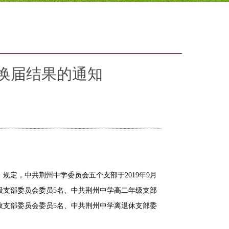
换届结果的通知
定，中共荆州中学委员会五个支部于2019年9月
级支部委员会委员5名、中共荆州中学高二年级支部
政支部委员会委员5名、中共荆州中学离退休支部委