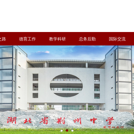
之路
德育工作
教学科研
总务后勤
国际交流