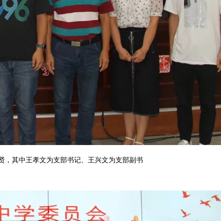
贤，其中王孝文为支部书记、王兴文为支部副书