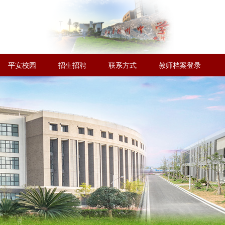
平安校园
招生招聘
联系方式
教师档案登录