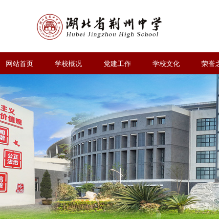
网站首页
学校概况
党建工作
学校文化
荣誉