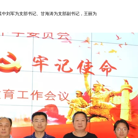
其中刘军为支部书记、甘海涛为支部副书记，王丽为