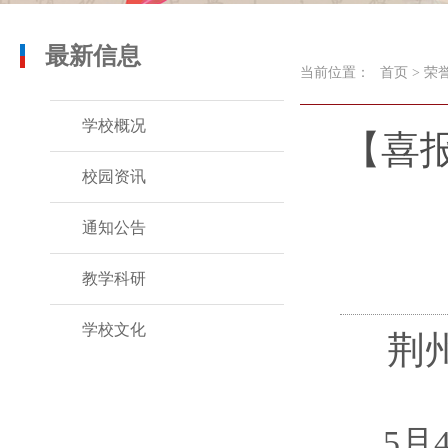
最新信息
当前位置：
首页
>
荣
学校概况
【喜
校园资讯
通知公告
教学科研
学校文化
荆
5