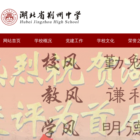
网站首页
学校概况
党建工作
学校文化
荣誉