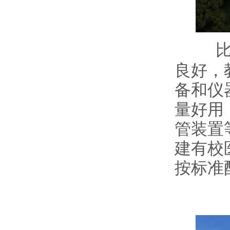
良好，
备和仪
量好用
管装置
建有校
按标准