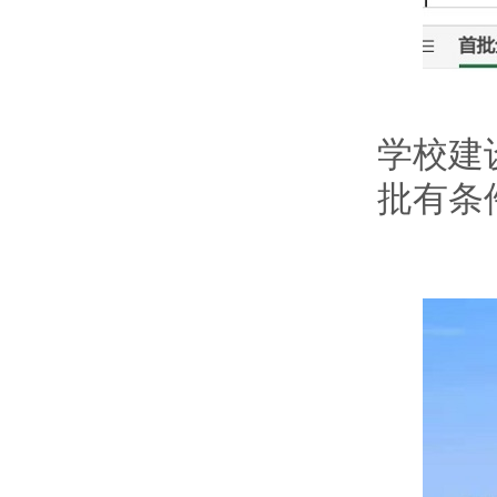
学校建
批有条