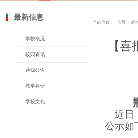
最新信息
当前位置：
首页
>
荣
学校概况
【喜
校园资讯
通知公告
教学科研
学校文化
近日
公示如