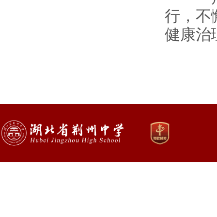
行，不
健康治