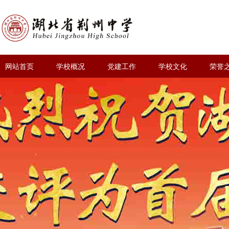
网站首页
学校概况
党建工作
学校文化
荣誉