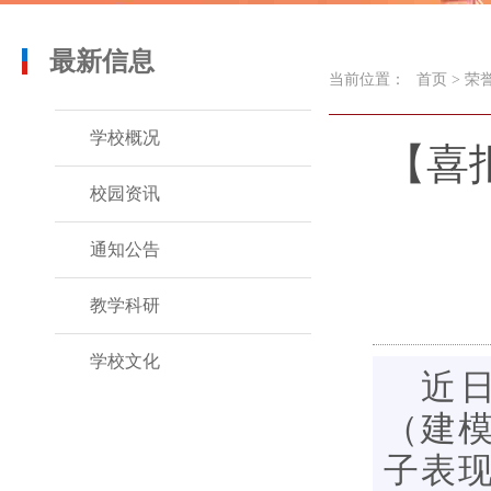
最新信息
当前位置：
首页
>
荣
学校概况
【喜
校园资讯
通知公告
教学科研
学校文化
近
（建
子表现