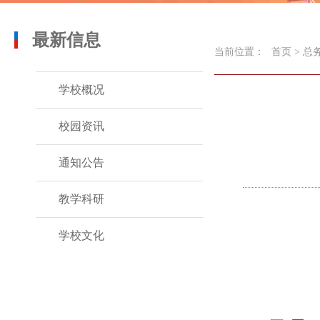
最新信息
当前位置：
首页
>
总
学校概况
校园资讯
通知公告
教学科研
学校文化