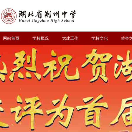
网站首页
学校概况
党建工作
学校文化
荣誉