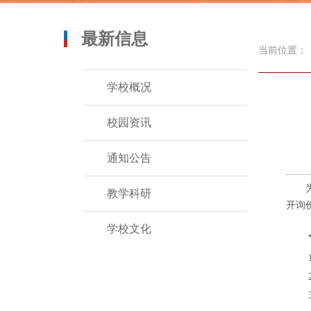
最新信息
当前位置：
学校概况
校园资讯
通知公告
教学科研
开询
学校文化