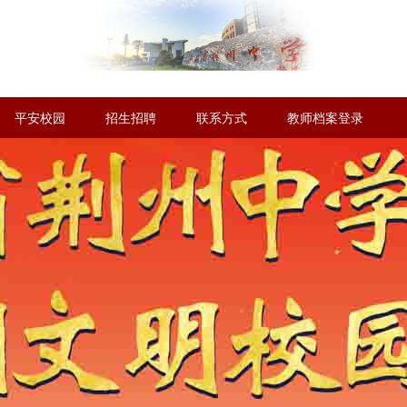
平安校园
招生招聘
联系方式
教师档案登录