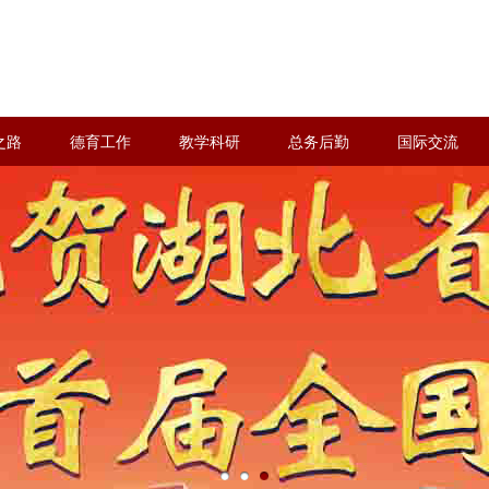
之路
德育工作
教学科研
总务后勤
国际交流