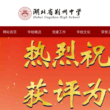
网站首页
学校概况
党建工作
学校文化
荣誉