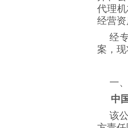
代理机
经营资
经
案，现
一
中
该
方责任