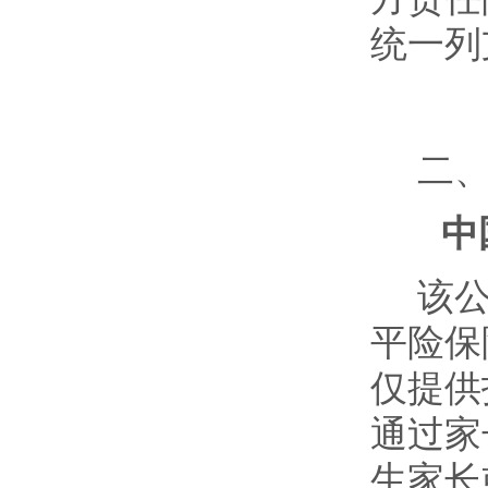
统一列
二
中
该
平险保
仅提供
通过家
生家长