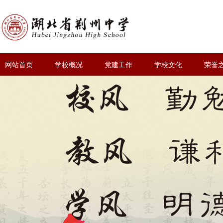
网站首页
学校概况
党建工作
学校文化
荣誉