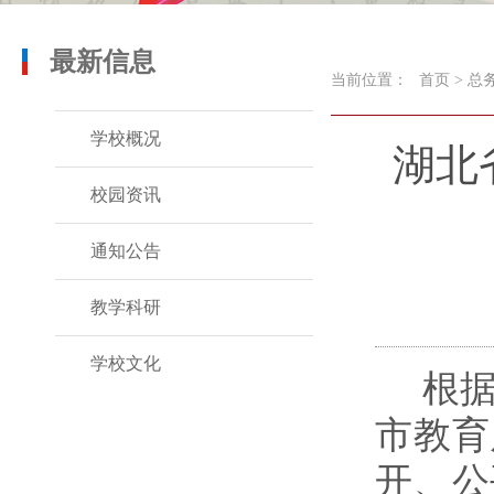
最新信息
当前位置：
首页
>
总
学校概况
湖北
校园资讯
通知公告
教学科研
学校文化
根
市教育
开、公