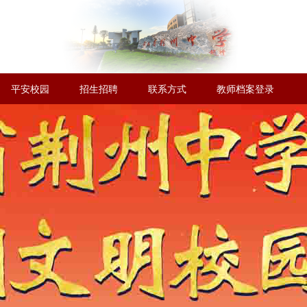
平安校园
招生招聘
联系方式
教师档案登录