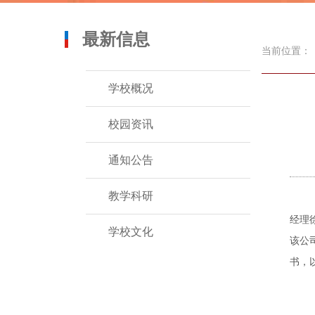
最新信息
当前位置：
学校概况
校园资讯
通知公告
教学科研
经理
学校文化
该公
书，