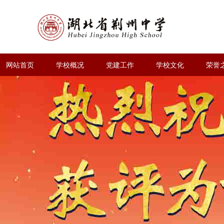
网站首页
学校概况
党建工作
学校文化
荣誉