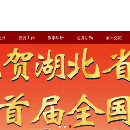
之路
德育工作
教学科研
总务后勤
国际交流