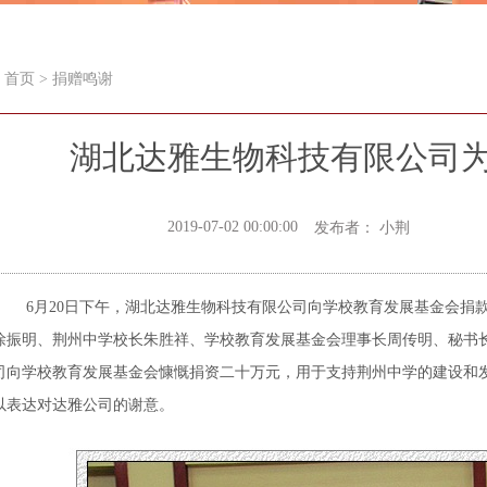
首页
>
捐赠鸣谢
湖北达雅生物科技有限公司为
2019-07-02 00:00:00
发布者： 小荆
6月20日下午，湖北达雅生物科技有限公司向学校教育发展基金会捐
徐振明、荆州中学校长朱胜祥、学校教育发展基金会理事长周传明、秘书
司向学校教育发展基金会慷慨捐资二十万元，用于支持荆州中学的建设和
以表达对达雅公司的谢意。