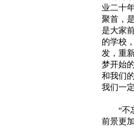
业二十
聚首，
是大家
的学校，
发，重新
梦开始
和我们
我们一定
“不忘
前景更