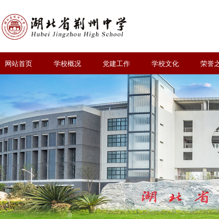
网站首页
学校概况
党建工作
学校文化
荣誉