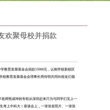
校友欢聚母校并捐款
学教育发展基金会捐款15000元，认购学校新校区
与学校教育发展基金会理事长周传明共同向校友们颁
老师熊成坤则专程从深圳赶来只为与同学们见上一
学生考上中科大！座谈会上，一张张老照片、一张张