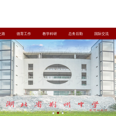
之路
德育工作
教学科研
总务后勤
国际交流