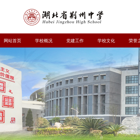
网站首页
学校概况
党建工作
学校文化
荣誉