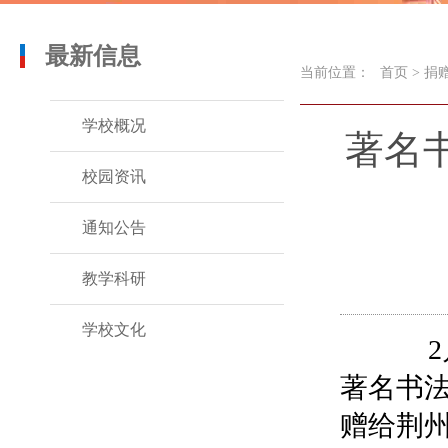
最新信息
当前位置：
首页
>
捐
学校概况
著名
校园资讯
通知公告
教学科研
学校文化
2月
著名书
赠给荆