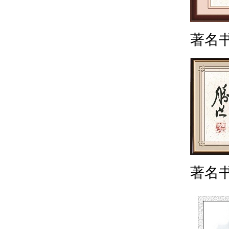
著名
著名