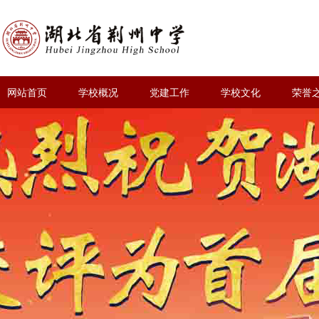
网站首页
学校概况
党建工作
学校文化
荣誉