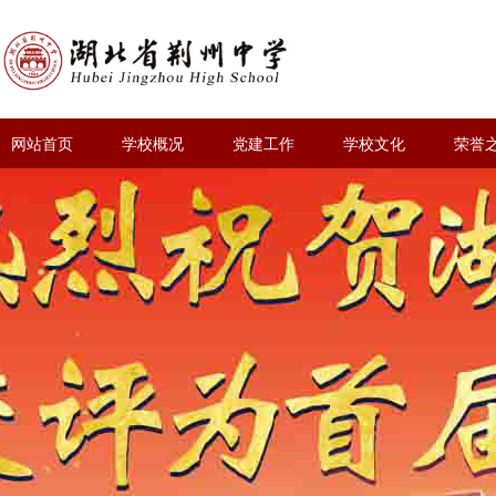
网站首页
学校概况
党建工作
学校文化
荣誉