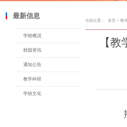
最新信息
当前位置：
首页
>
教
学校概况
【教
校园资讯
通知公告
教学科研
学校文化
荆