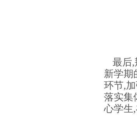
最后
,
新学期
环节
,
加
落实集
心学生
,