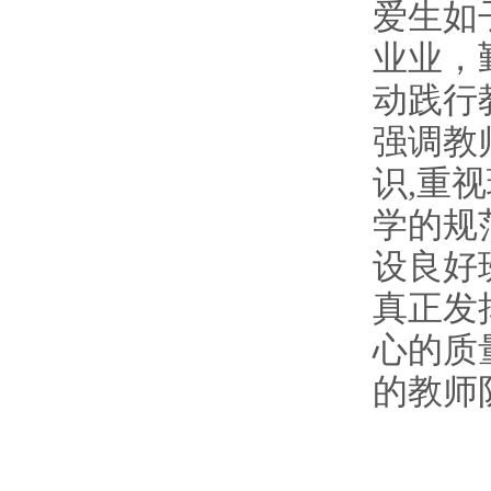
爱生如
业业，
动践行
强调教
识
,
重视
学的规
设良好
真正发
心的质
的教师