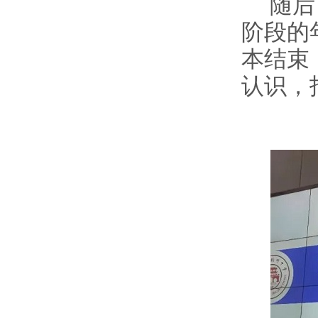
随后
阶段的
本结束
认识，