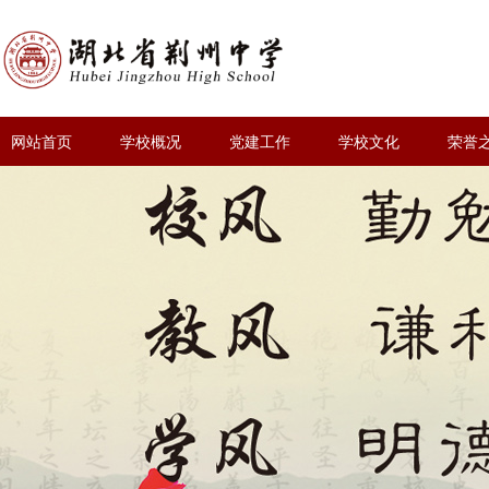
网站首页
学校概况
党建工作
学校文化
荣誉