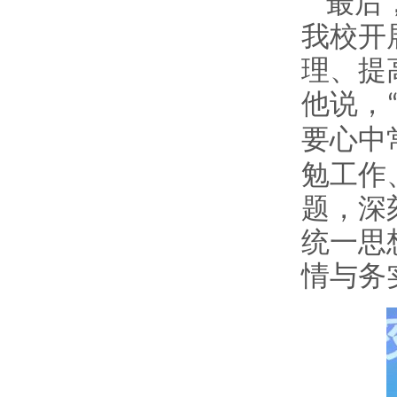
最后
我校开
理、提
他说，
要心中
勉工作
题，深
统一思
情与务