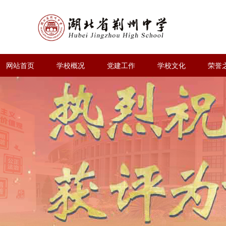
网站首页
学校概况
党建工作
学校文化
荣誉