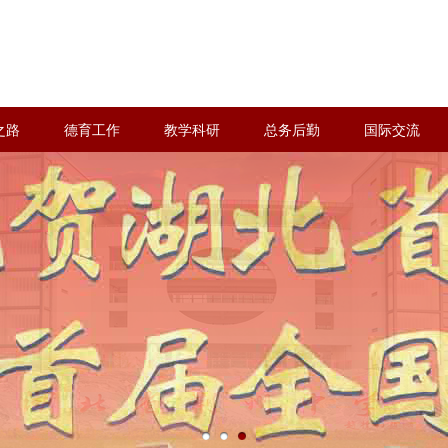
之路
德育工作
教学科研
总务后勤
国际交流