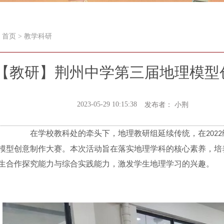
首页
>
教学科研
【教研】荆州中学第三届地理模型
2023-05-29 10:15:38
发布者： 小荆
在学校教科处的牵头下，地理教研组延续传统，在
2022
模型创意制作大赛。本次活动旨在落实地理学科的核心素养，培
生合作探究能力与综合实践能力，激发学生地理学习的兴趣。