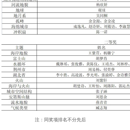
注：同奖项排名不分先后