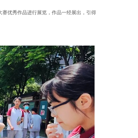
大赛优秀作品进行展览，作品一经展出，引得