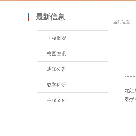
最新信息
当前位置：
学校概况
校园资讯
通知公告
教学科研
地理
强学
学校文化