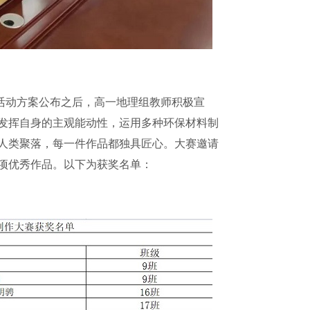
活动方案公布之后，高一地理组教师积极宣
发挥自身的主观能动性，运用多种环保材料制
人类聚落，每一件作品都独具匠心。大赛邀请
项优秀作品。以下为获奖名单：