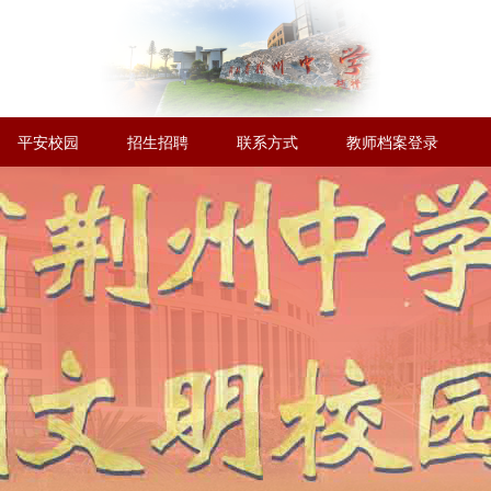
平安校园
招生招聘
联系方式
教师档案登录