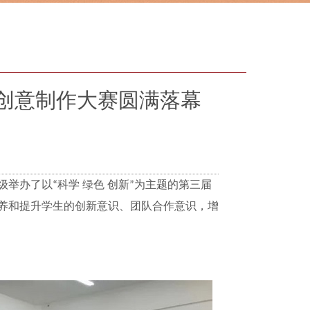
创意制作大赛圆满落幕
级举办了以
科学 绿色 创新
为主题的第三届
“
”
养和提升学生的创新意识、团队合作意识，增