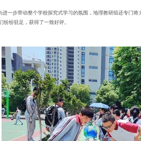
为进一步带动整个学校探究式学习的氛围，地理教研组还专门将
们纷纷驻足，获得了一致好评。