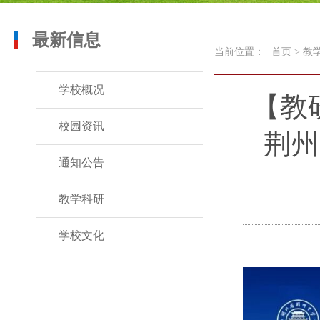
最新信息
当前位置：
首页
>
教
学校概况
【教
校园资讯
荆州
通知公告
教学科研
学校文化