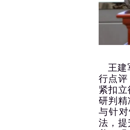
王建
行点评
紧扣立
研判精
与针对
法，提