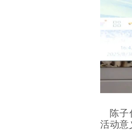
陈子
活动意