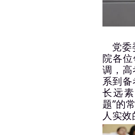
党委
院各位
调，高
系到备
长远素
题”的
人实效