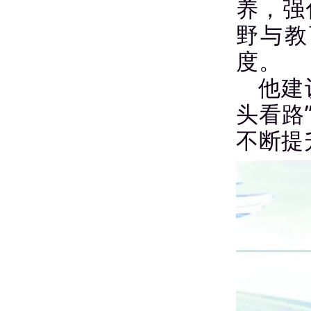
养，强
野与教
度。
他建
头看路
不断提