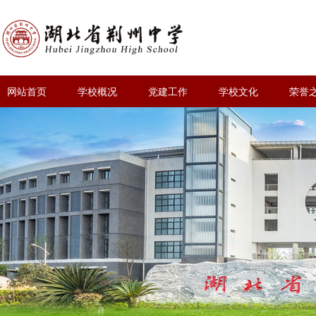
网站首页
学校概况
党建工作
学校文化
荣誉