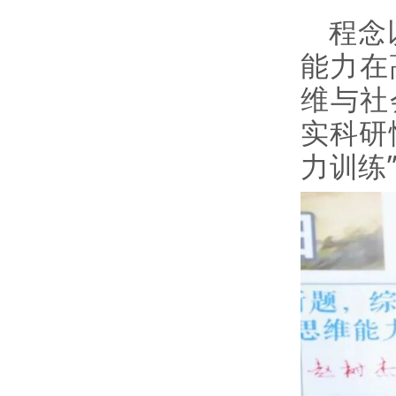
程念
能力在
维与社
实科研
力训练