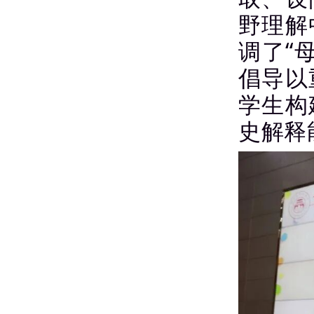
野理解
调了“
倡导以
学生构
史解释