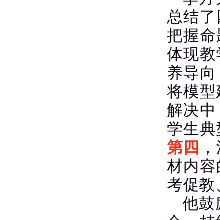
总结了
把握命
体现教
养导向
将模型
解决中
学生典
第四
，
材内容
考促教
他鼓