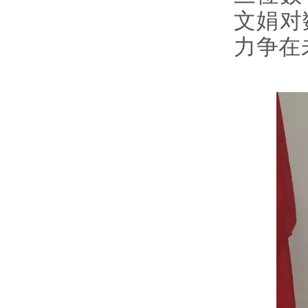
文娟对
力争在