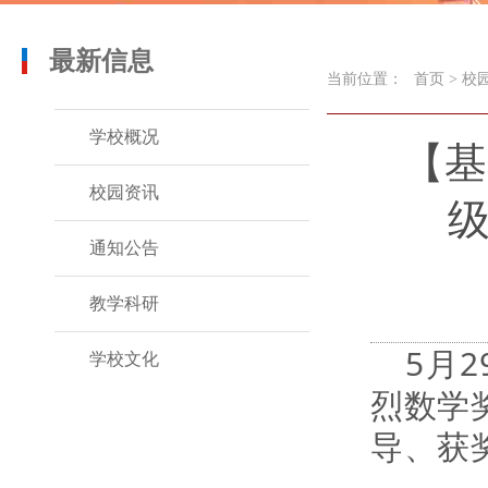
最新信息
当前位置：
首页
>
校
学校概况
【基
校园资讯
级
通知公告
教学科研
5月
学校文化
烈数学
导、获