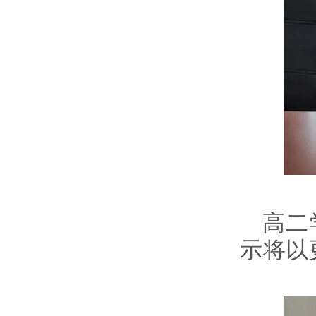
高二
示将以