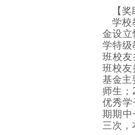
【奖
学校
金设立
学特级
班校友捐
班校友
基金主
师生；
优秀学
期期中
三次，