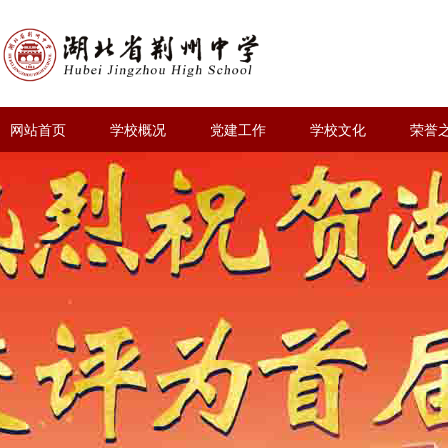
网站首页
学校概况
党建工作
学校文化
荣誉