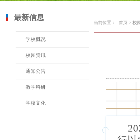
最新信息
当前位置：
首页
>
校
学校概况
校园资讯
通知公告
教学科研
学校文化
2