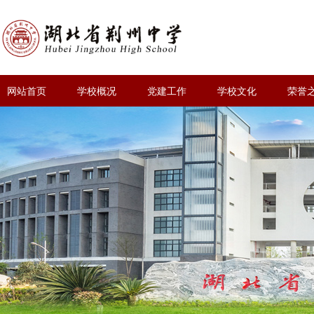
网站首页
学校概况
党建工作
学校文化
荣誉