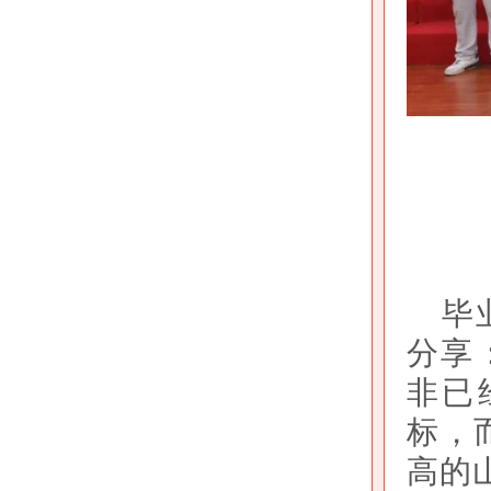
毕
分享
非已
标，
高的