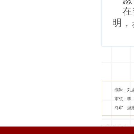
愿
在
明，
编辑：刘
审核：李 
终审：游