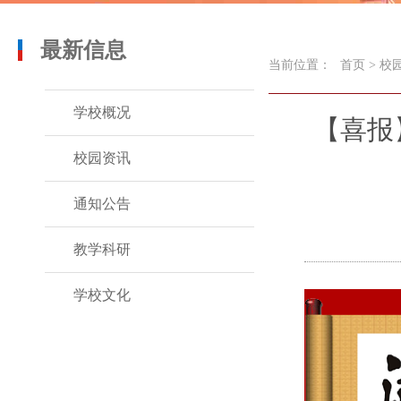
最新信息
当前位置：
首页
>
校
学校概况
【喜报
校园资讯
通知公告
教学科研
学校文化