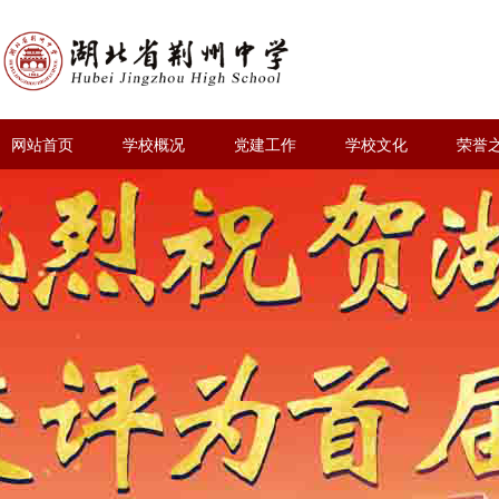
网站首页
学校概况
党建工作
学校文化
荣誉