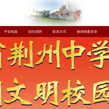
平安校园
招生招聘
联系方式
教师档案登录