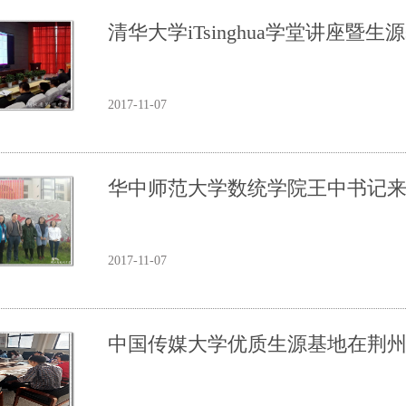
清华大学iTsinghua学堂讲座
2017-11-07
华中师范大学数统学院王中书记
2017-11-07
中国传媒大学优质生源基地在荆