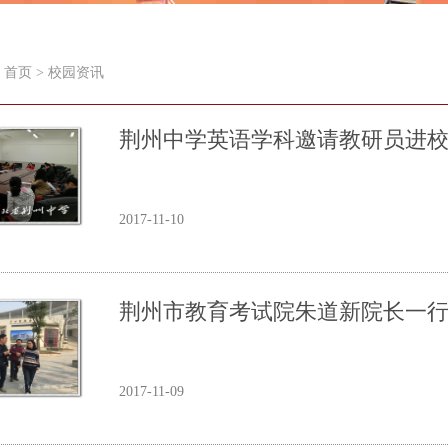
首页
>
校园资讯
荆州中学英语学科邀请教研员进
2017-11-10
荆州市教育考试院朱道新院长一
2017-11-09