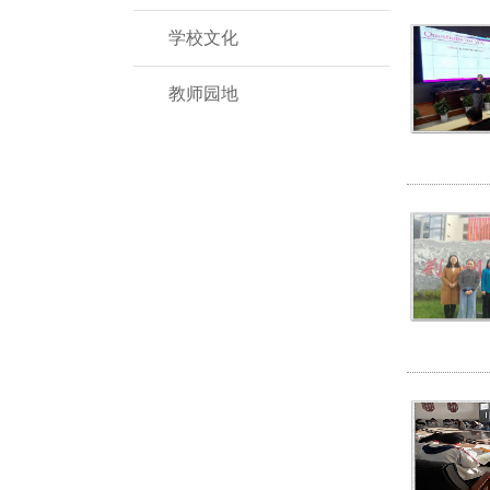
学校文化
教师园地