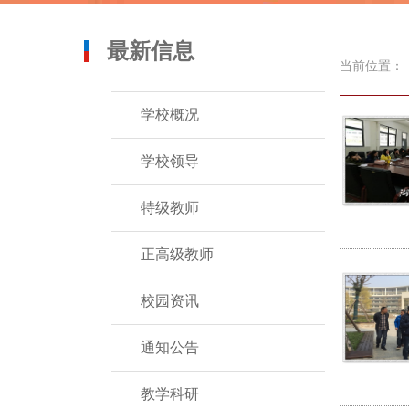
最新信息
当前位置：
学校概况
学校领导
特级教师
正高级教师
校园资讯
通知公告
教学科研