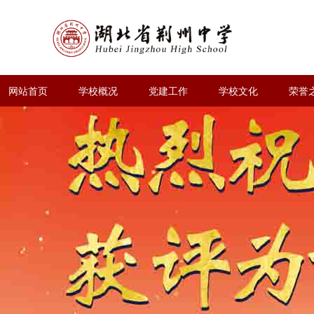
网站首页
学校概况
党建工作
学校文化
荣誉