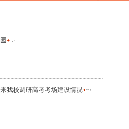
校园
行来我校调研高考考场建设情况