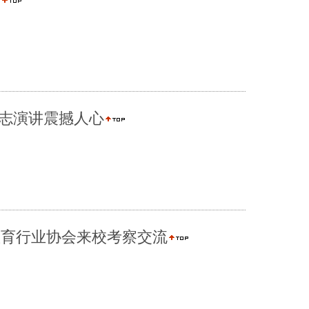
励志演讲震撼人心
教育行业协会来校考察交流