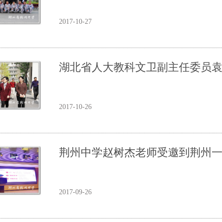
2017-10-27
湖北省人大教科文卫副主任委员
2017-10-26
荆州中学赵树杰老师受邀到荆州
2017-09-26