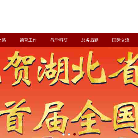
之路
德育工作
教学科研
总务后勤
国际交流