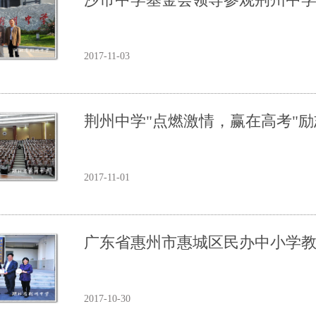
2017-11-03
荆州中学"点燃激情，赢在高考"
2017-11-01
广东省惠州市惠城区民办中小学
2017-10-30