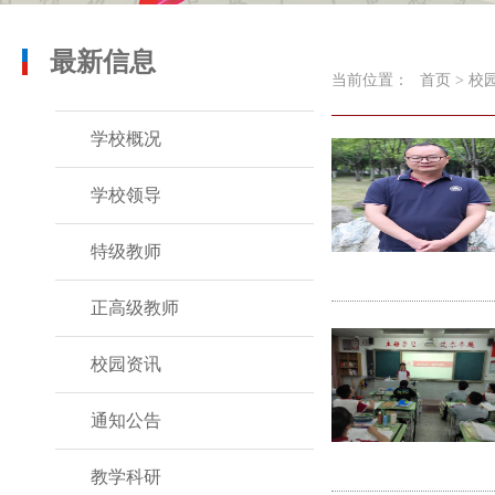
最新信息
当前位置：
首页
>
校
学校概况
学校领导
特级教师
正高级教师
校园资讯
通知公告
教学科研