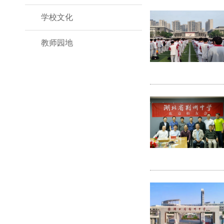
学校文化
教师园地