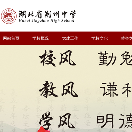
网站首页
学校概况
党建工作
学校文化
荣誉