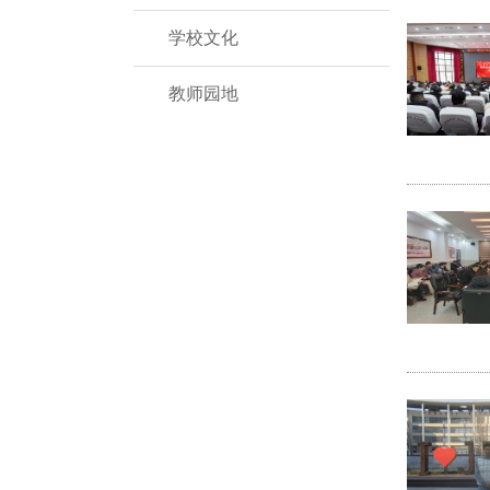
学校文化
教师园地