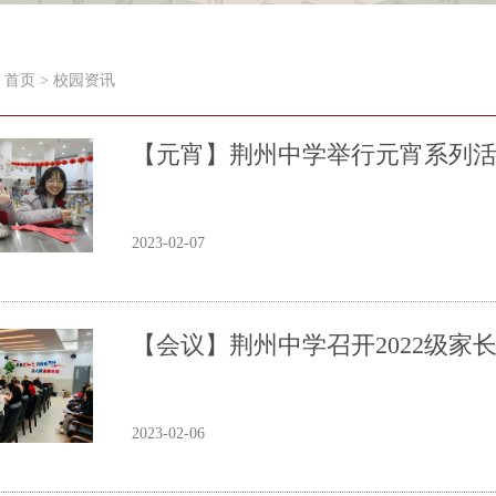
首页
>
校园资讯
【元宵】荆州中学举行元宵系列
2023-02-07
【会议】荆州中学召开2022级家
2023-02-06