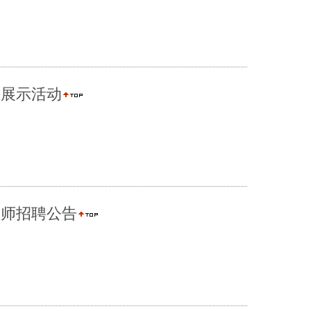
课展示活动
教师招聘公告