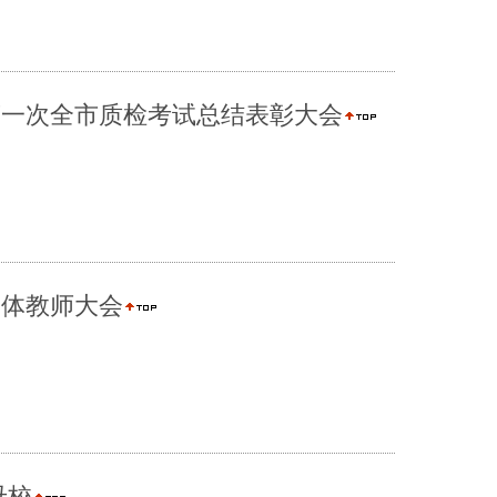
第一次全市质检考试总结表彰大会
全体教师大会
母校