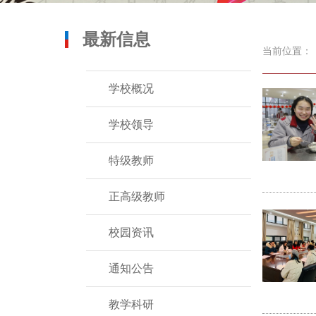
最新信息
当前位置：
学校概况
学校领导
特级教师
正高级教师
校园资讯
通知公告
教学科研