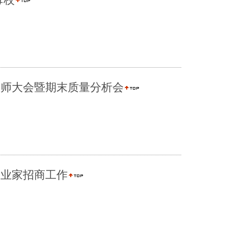
教师大会暨期末质量分析会
企业家招商工作