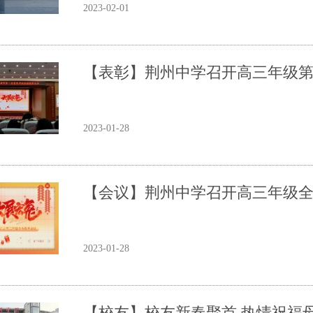
2023-02-01
【表彰】荆州中学召开高三年级
2023-01-28
【会议】荆州中学召开高三年级
2023-01-28
【校友】校友新春聚首 热情祝福