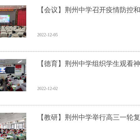
【会议】荆州中学召开疫情防控
2022-12-05
【德育】荆州中学组织学生观看
2022-12-02
【教研】荆州中学举行高三一轮