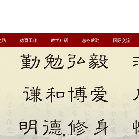
之路
德育工作
教学科研
总务后勤
国际交流