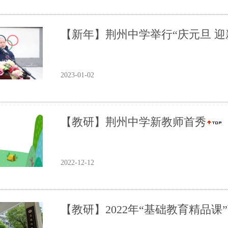
【新年】荆州中学举行“庆元旦 迎
2023-01-02
【教研】荆州中学新教师首秀
2022-12-12
【教研】2022年“基础教育精品课