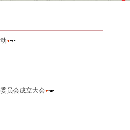
活动
长委员会成立大会