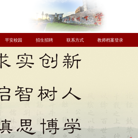
平安校园
招生招聘
联系方式
教师档案登录