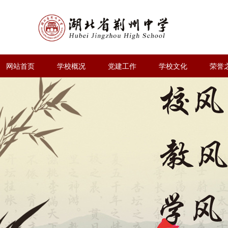
网站首页
学校概况
党建工作
学校文化
荣誉