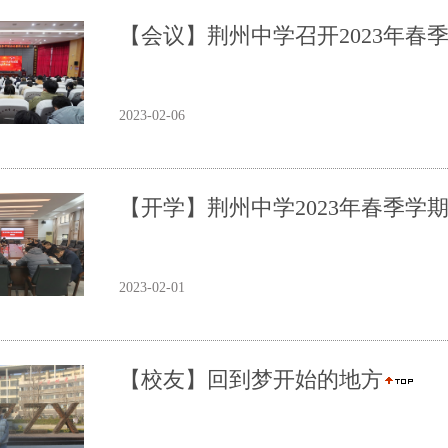
【会议】荆州中学召开2023年春
2023-02-06
【开学】荆州中学2023年春季学
2023-02-01
【校友】回到梦开始的地方