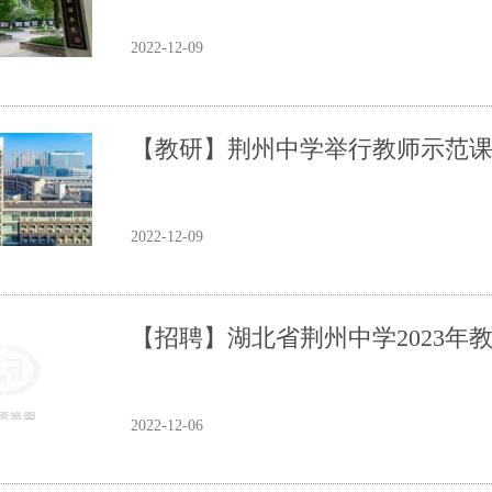
2022-12-09
【教研】荆州中学举行教师示范
2022-12-09
【招聘】湖北省荆州中学2023年
2022-12-06