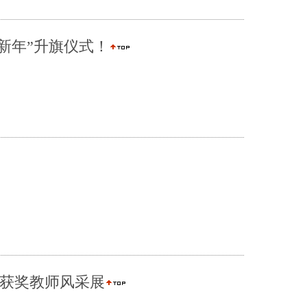
新年”升旗仪式！
”获奖教师风采展