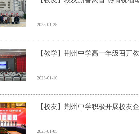
2023-01-28
【教学】荆州中学高一年级召开
2023-01-10
【校友】荆州中学积极开展校友
2023-01-05